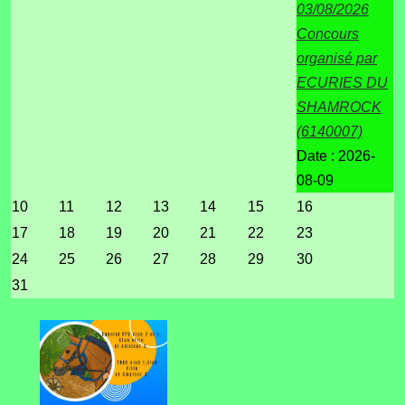
03/08/2026
Concours
organisé par
ECURIES DU
SHAMROCK
(6140007)
Date :
2026-
08-09
10
11
12
13
14
15
16
17
18
19
20
21
22
23
24
25
26
27
28
29
30
31