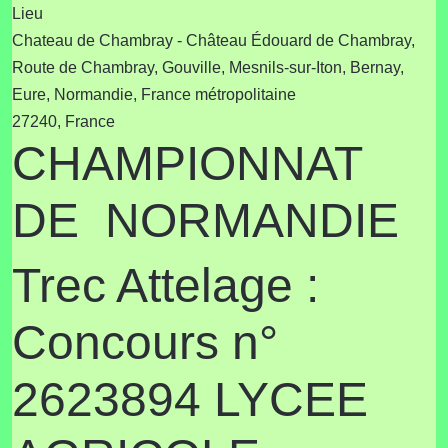
Lieu
Chateau de Chambray - Château Édouard de Chambray,
Route de Chambray, Gouville, Mesnils-sur-Iton, Bernay,
Eure, Normandie, France métropolitaine
27240, France
CHAMPIONNAT
DE NORMANDIE
Trec Attelage :
Concours n°
2623894 LYCEE