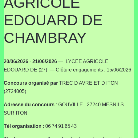
AGRICOLE
EDOUARD DE
CHAMBRAY
20/06/2026 - 21/06/2026
— LYCEE AGRICOLE
EDOUARD DE (27) — Clôture engagements : 15/06/2026
Concours
organisé par
TREC D AVRE ET D ITON
(2724005)
Adresse du concours :
GOUVILLE - 27240 MESNILS
SUR ITON
Tél organisation :
06 74 91 65 43