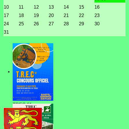
10
11
12
13
14
15
16
17
18
19
20
21
22
23
24
25
26
27
28
29
30
31
TREC 61