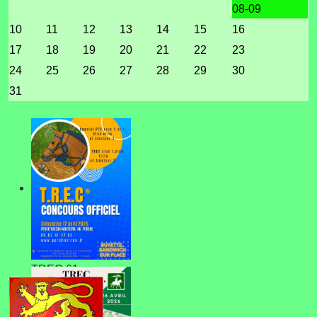
08-09
10
11
12
13
14
15
16
17
18
19
20
21
22
23
24
25
26
27
28
29
30
31
TREC 61