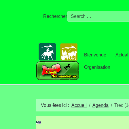
Rechercher
Bienvenue
Actual
Organisation
Vous êtes ici :
Accueil
Agenda
Trec (1