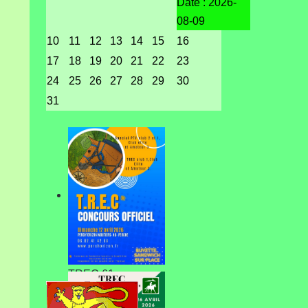
Date :
2026-
08-09
10
11
12
13
14
15
16
17
18
19
20
21
22
23
24
25
26
27
28
29
30
31
TREC 61