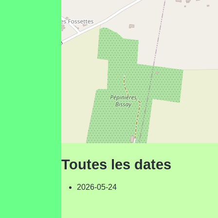
Toutes les dates
2026-05-24