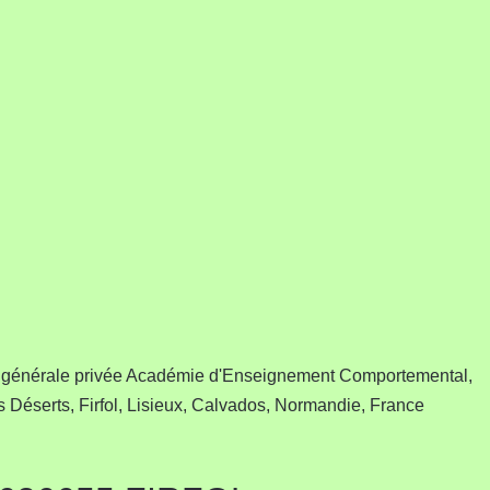
 générale privée Académie d'Enseignement Comportemental,
éserts, Firfol, Lisieux, Calvados, Normandie, France