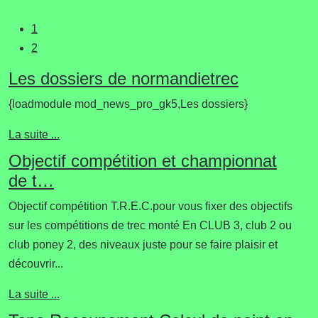
1
2
Les dossiers de normandietrec
{loadmodule mod_news_pro_gk5,Les dossiers}
La suite ...
Objectif compétition et championnat
de t…
Objectif compétition T.R.E.C.pour vous fixer des objectifs
sur les compétitions de trec monté En CLUB 3, club 2 ou
club poney 2, des niveaux juste pour se faire plaisir et
découvrir...
La suite ...