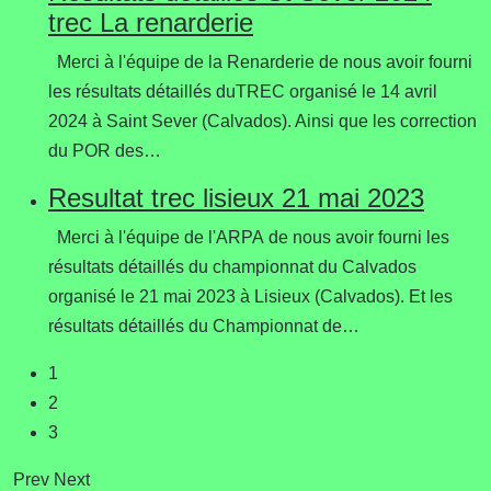
trec La renarderie
Merci à l'équipe de la Renarderie de nous avoir fourni
les résultats détaillés duTREC organisé le 14 avril
2024 à Saint Sever (Calvados). Ainsi que les correction
du POR des…
Resultat trec lisieux 21 mai 2023
Merci à l'équipe de l'ARPA de nous avoir fourni les
résultats détaillés du championnat du Calvados
organisé le 21 mai 2023 à Lisieux (Calvados). Et les
résultats détaillés du Championnat de…
1
2
3
Prev
Next