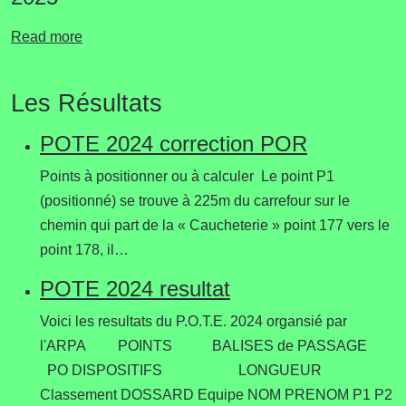
Read more
Les Résultats
POTE 2024 correction POR
Points à positionner ou à calculer Le point P1
(positionné) se trouve à 225m du carrefour sur le
chemin qui part de la « Caucheterie » point 177 vers le
point 178, il…
POTE 2024 resultat
Voici les resultats du P.O.T.E. 2024 organsié par
l'ARPA POINTS BALISES de PASSAGE
PO DISPOSITIFS LONGUEUR
Classement DOSSARD Equipe NOM PRENOM P1 P2