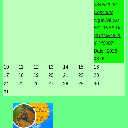
03/08/2026
Concours
organisé par
ECURIES DU
SHAMROCK
(6140007)
Date :
2026-
08-09
10
11
12
13
14
15
16
17
18
19
20
21
22
23
24
25
26
27
28
29
30
31