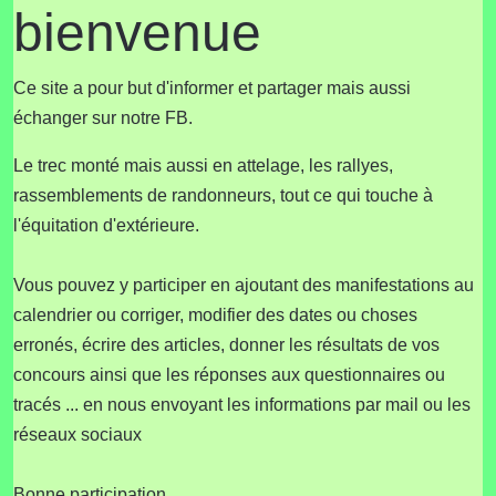
bienvenue
Ce site a pour but d'informer et partager mais aussi
échanger sur notre FB.
Le trec monté mais aussi en attelage, les rallyes,
rassemblements de randonneurs, tout ce qui touche à
l'équitation d'extérieure.
Vous pouvez y participer en ajoutant des manifestations au
calendrier ou corriger, modifier des dates ou choses
erronés, écrire des articles, donner les résultats de vos
concours ainsi que les réponses aux questionnaires ou
tracés ... en nous envoyant les informations par mail ou les
réseaux sociaux
Bonne participation