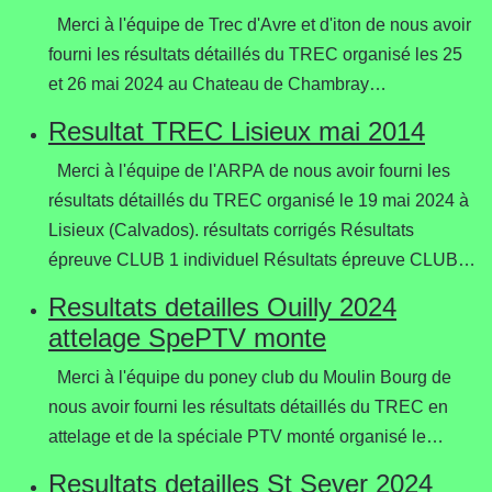
Merci à l'équipe de Trec d'Avre et d'iton de nous avoir
fourni les résultats détaillés du TREC organisé les 25
et 26 mai 2024 au Chateau de Chambray…
Resultat TREC Lisieux mai 2014
Merci à l'équipe de l'ARPA de nous avoir fourni les
résultats détaillés du TREC organisé le 19 mai 2024 à
Lisieux (Calvados). résultats corrigés Résultats
épreuve CLUB 1 individuel Résultats épreuve CLUB…
Resultats detailles Ouilly 2024
attelage SpePTV monte
Merci à l'équipe du poney club du Moulin Bourg de
nous avoir fourni les résultats détaillés du TREC en
attelage et de la spéciale PTV monté organisé le…
Resultats detailles St Sever 2024