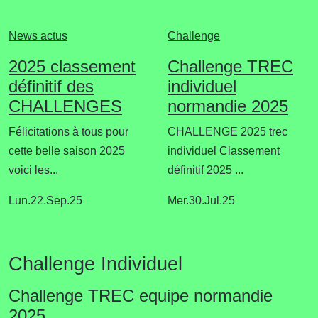
News actus
Challenge
2025 classement
Challenge TREC
définitif des
individuel
CHALLENGES
normandie 2025
Félicitations à tous pour
CHALLENGE 2025 trec
cette belle saison 2025
individuel Classement
voici les...
définitif 2025 ...
Lun.22.Sep.25
Mer.30.Jul.25
Challenge Individuel
Challenge TREC equipe normandie
2025