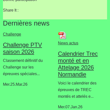
Share It :
Dernières news
Challenge
News actus
Challenge PTV
saison 2026
Calendrier Trec
monté et en
Classement définitif du
Attelage 2026
Challenge sur les
Normandie
épreuves spéciales...
Voici le calendrier des
Mer.25.Mar.26
épreuves de TREC
montés et attelés e...
Mer.07.Jan.26