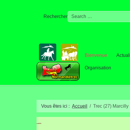
Rechercher
Bienvenue
Actual
Organisation
Vous êtes ici :
Accueil
Trec (27) Marcilly