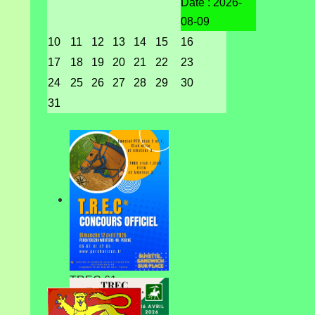
Date :
2026-
08-09
10
11
12
13
14
15
16
17
18
19
20
21
22
23
24
25
26
27
28
29
30
31
TREC 61