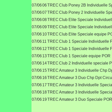
07/06
06
TREC
Club Poney 2B Individuelle 
07/06
07
TREC
Club Poney 2 Individuelle Sp
07/06
08
TREC
Club Elite Speciale Individue
07/06
09
TREC
Club Elite Speciale Individue
07/06
10
TREC
Club Elite Speciale equipe 
07/06
11
TREC
Club 1 Speciale Individuelle
07/06
12
TREC
Club 1 Speciale Individuelle
07/06
13
TREC
Club 1 Speciale equipe POR
07/06
14
TREC
Club 2 Individuelle speciale 
07/06
15
TREC
Amateur 3 Individuelle Chp Dp
07/06
16
TREC
Amateur 3 Duo Chp Dpt Circui
07/06
17
TREC
Amateur 3 Individuelle Speci
07/06
18
TREC
Amateur 3 Individuelle Speci
07/06
19
TREC
Amateur 3 Duo Speciale PO